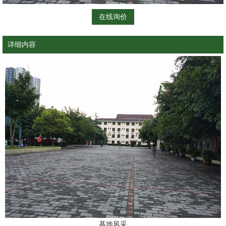
在线询价
详细内容
基地风采